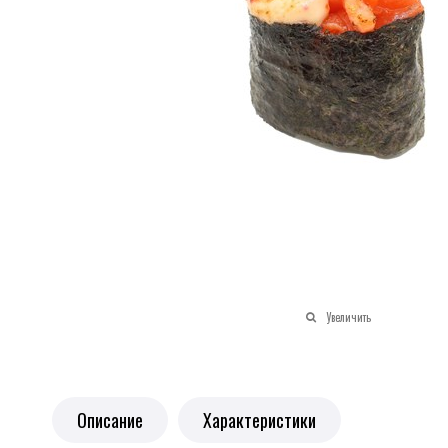
Увеличить
Описание
Характеристики