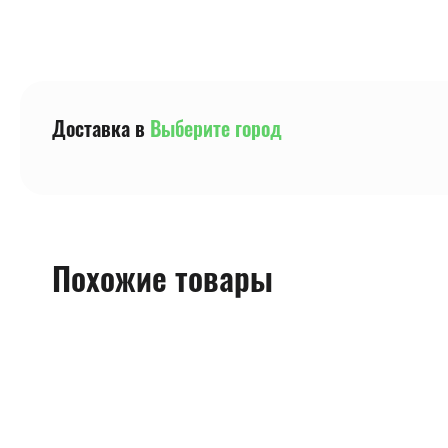
Доставка в
Выберите город
Похожие товары