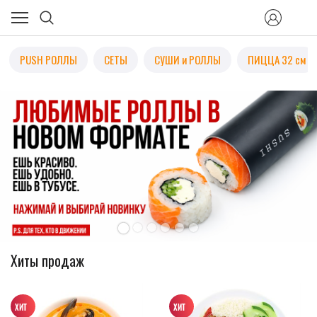
PUSH РОЛЛЫ
СЕТЫ
СУШИ и РОЛЛЫ
ПИЦЦА 32 см
Хиты продаж