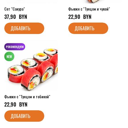
Сет "Сакура"
Фьюжн с "Тунцом и чукой"
37,90
  BYN
22,90
  BYN
ДОБАВИТЬ
ДОБАВИТЬ
РЕКОМЕНДУЕМ
Фьюжн с "Тунцом и тобикой"
22,90
  BYN
ДОБАВИТЬ