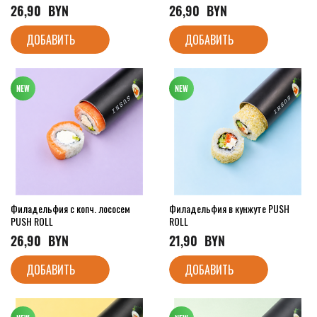
26,90
  BYN
26,90
  BYN
ДОБАВИТЬ
ДОБАВИТЬ
Филадельфия с копч. лососем
Филадельфия в кунжуте PUSH
PUSH ROLL
ROLL
26,90
  BYN
21,90
  BYN
ДОБАВИТЬ
ДОБАВИТЬ