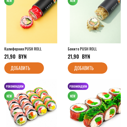
Калифорния PUSH ROLL
Бонито PUSH ROLL
21,90
  BYN
21,90
  BYN
ДОБАВИТЬ
ДОБАВИТЬ
РЕКОМЕНДУЕМ
РЕКОМЕНДУЕМ