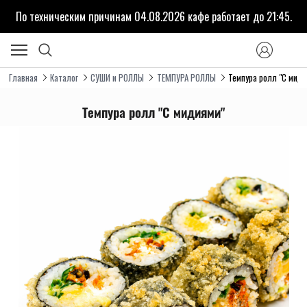
По техническим причинам 04.08.2026 кафе работает до 21:45.
Главная
Каталог
СУШИ и РОЛЛЫ
ТЕМПУРА РОЛЛЫ
Темпура ролл "С миди
Темпура ролл "С мидиями"