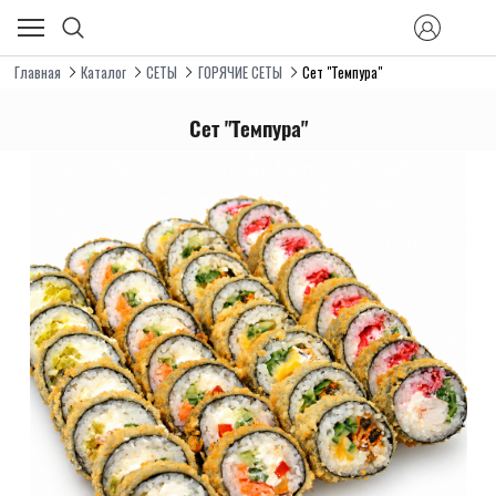
Главная
Каталог
СЕТЫ
ГОРЯЧИЕ СЕТЫ
Сет "Темпура"
Сет "Темпура"