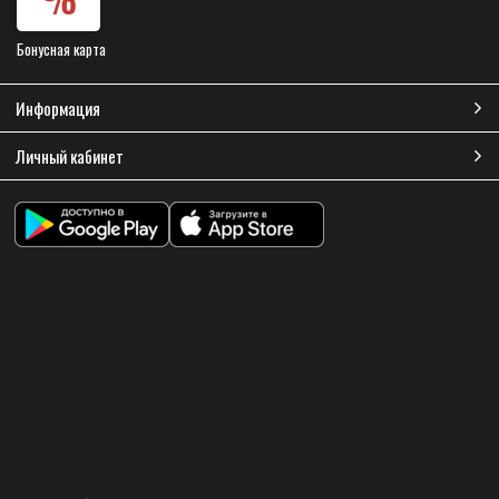
Бонусная карта
Информация
Личный кабинет