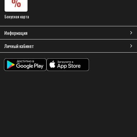
Бонусная карта
Информация
Личный кабинет