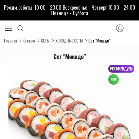
Режим работы: 10:00 - 23:00 Воскресенье - Четверг 10:00 - 24:00
Пятница - Cуббота
Главная
Каталог
СЕТЫ
ХОЛОДНЫЕ СЕТЫ
Сет "Микадо"
Сет "Микадо"
РЕКОМЕНДУЕМ