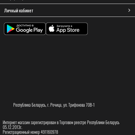
Личный кабинет
Республика Беларусь, г. Речица, ул. Трифонова 70В-1
Интернет магазин зарегистрирован в Торговом реестре Республики Беларусь
05.12.2013г.
Регистрационный номер 491160978