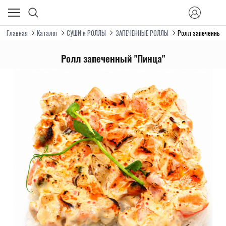
Главная
Каталог
СУШИ и РОЛЛЫ
ЗАПЕЧЕННЫЕ РОЛЛЫ
Ролл запеченный 
Ролл запеченный "Пинца"