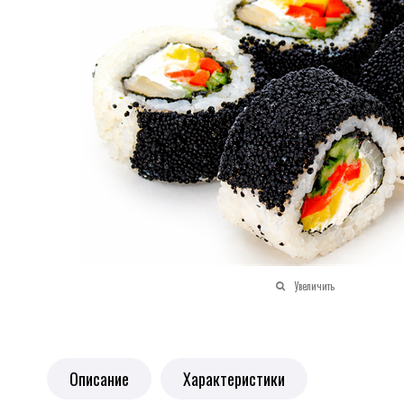
Увеличить
Описание
Характеристики