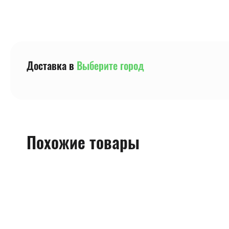
Доставка в
Выберите город
Похожие товары