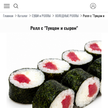
Главная
Каталог
СУШИ и РОЛЛЫ
ХОЛОДНЫЕ РОЛЛЫ
Ролл с "Тунцом и с
Ролл с "Тунцом и сыром"