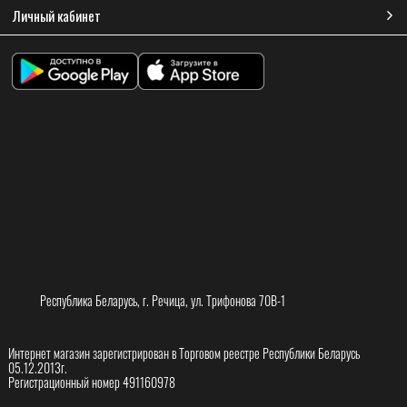
Личный кабинет
Республика Беларусь, г. Речица, ул. Трифонова 70В-1
Интернет магазин зарегистрирован в Торговом реестре Республики Беларусь
05.12.2013г.
Регистрационный номер 491160978