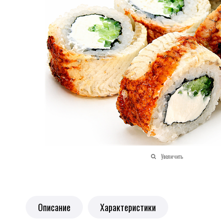
Увеличить
Описание
Характеристики