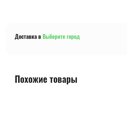
Доставка в
Выберите город
Похожие товары