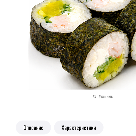
Увеличить
Описание
Характеристики