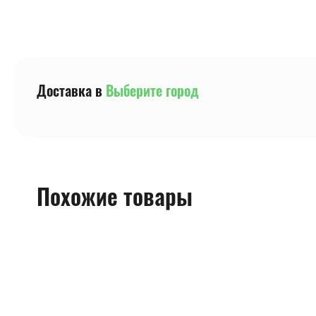
Доставка в
Выберите город
Похожие товары