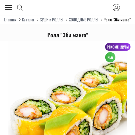
Главная
Каталог
СУШИ и РОЛЛЫ
ХОЛОДНЫЕ РОЛЛЫ
Ролл "Эби манго"
Ролл "Эби манго"
РЕКОМЕНДУЕМ