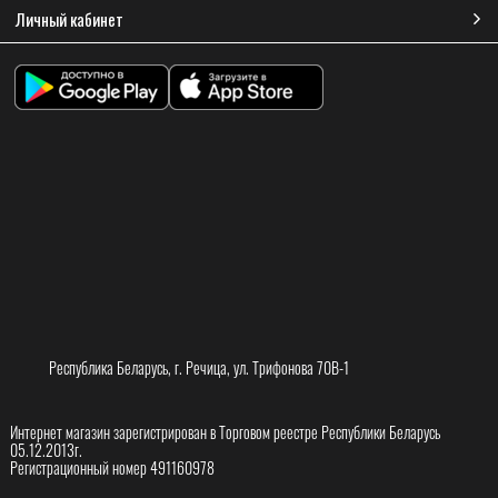
Личный кабинет
Республика Беларусь, г. Речица, ул. Трифонова 70В-1
Интернет магазин зарегистрирован в Торговом реестре Республики Беларусь
05.12.2013г.
Регистрационный номер 491160978