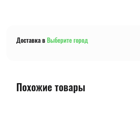
Доставка в
Выберите город
Похожие товары