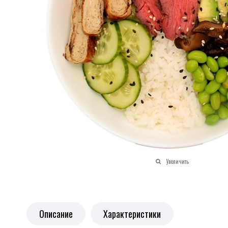
Увеличить
Описание
Характеристики