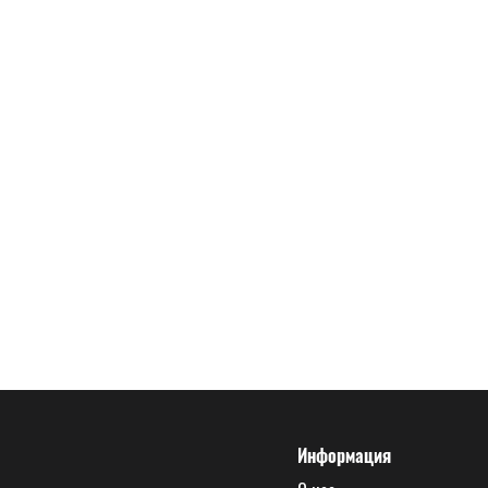
Информация