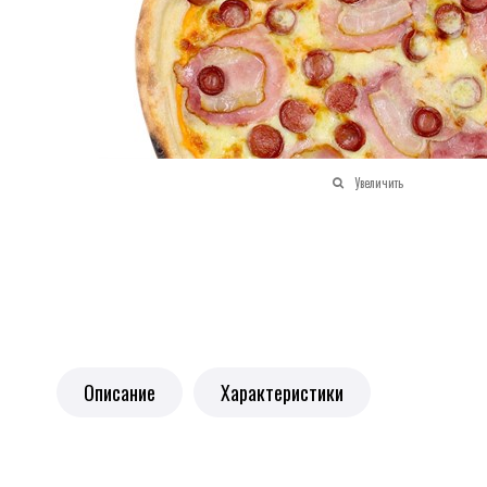
Увеличить
Описание
Характеристики