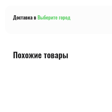
Доставка в
Выберите город
Похожие товары