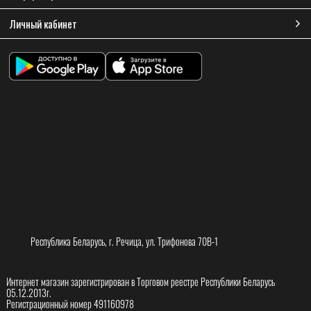
Личный кабинет
Республика Беларусь, г. Речица, ул. Трифонова 70В-1
Интернет магазин зарегистрирован в Торговом реестре Республики Беларусь
05.12.2013г.
Регистрационный номер 491160978