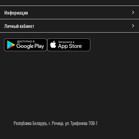
Информация
Личный кабинет
Республика Беларусь, г. Речица, ул. Трифонова 70В-1