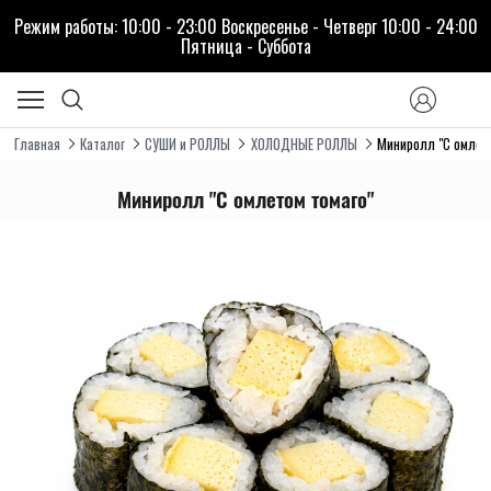
Режим работы: 10:00 - 23:00 Воскресенье - Четверг 10:00 - 24:00
Пятница - Cуббота
Главная
Каталог
СУШИ и РОЛЛЫ
ХОЛОДНЫЕ РОЛЛЫ
Миниролл "С омлет
Миниролл "С омлетом томаго"