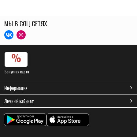
МЫ В СОЦ СЕТЯХ
Бонусная карта
Информация
Личный кабинет