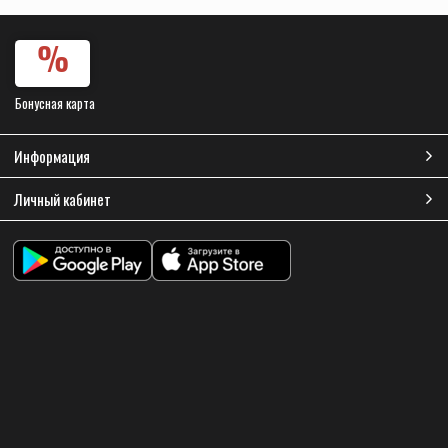
Бонусная карта
Информация
Личный кабинет