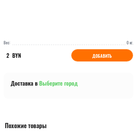
Вес:
0
кг.
2
  BYN
ДОБАВИТЬ
Доставка в
Выберите город
Похожие товары