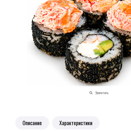
Увеличить
Описание
Характеристики