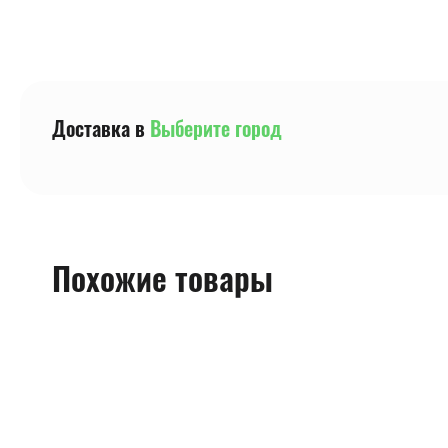
Доставка в
Выберите город
Похожие товары