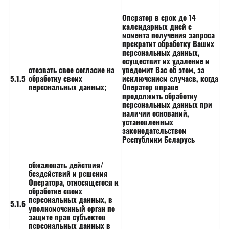
Оператор в срок до 14
календарных дней с
момента получения запроса
прекратит обработку Ваших
персональных данных,
осуществит их удаление и
отозвать свое согласие на
уведомит Вас об этом, за
5.1.5
обработку своих
исключением случаев, когда
персональных данных;
Оператор вправе
продолжить обработку
персональных данных при
наличии оснований,
установленных
законодательством
Республики Беларусь
обжаловать действия/
бездействий и решения
Оператора, относящегося к
обработке своих
персональных данных, в
5.1.6
уполномоченный орган по
защите прав субъектов
персональных данных в