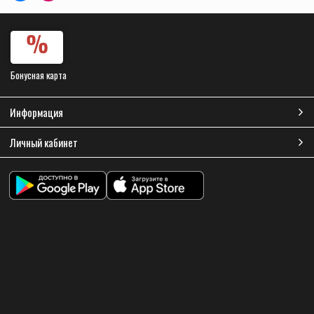
Бонусная карта
Информация
Личный кабинет