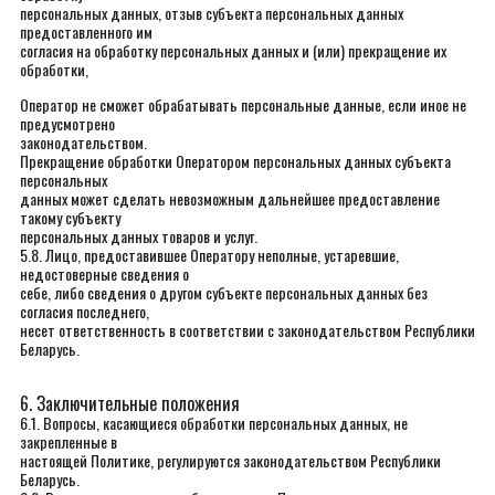
персональных данных, отзыв субъекта персональных данных
предоставленного им
согласия на обработку персональных данных и (или) прекращение их
обработки,
Оператор не сможет обрабатывать персональные данные, если иное не
предусмотрено
законодательством.
Прекращение обработки Оператором персональных данных субъекта
персональных
данных может сделать невозможным дальнейшее предоставление
такому субъекту
персональных данных товаров и услуг.
5.8. Лицо, предоставившее Оператору неполные, устаревшие,
недостоверные сведения о
себе, либо сведения о другом субъекте персональных данных без
согласия последнего,
несет ответственность в соответствии с законодательством Республики
Беларусь.
6. Заключительные положения
6.1. Вопросы, касающиеся обработки персональных данных, не
закрепленные в
настоящей Политике, регулируются законодательством Республики
Беларусь.